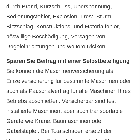
durch Brand, Kurzschluss, Überspannung,
Bedienungsfehler, Explosion, Frost, Sturm,
Blitzschlag, Konstruktions- und Materialfehler,
böswillige Beschädigung, Versagen von
Regeleinrichtungen und weitere Risiken.
Sparen Sie Beitrag mit einer Selbstbeteiligung
Sie können die Maschinenversicherung als
Einzelversicherung für bestimmte Maschinen oder
auch als Pauschalvertrag für alle Maschinen Ihres
Betriebs abschließen. Versicherbar sind fest
installierte Maschinen, aber auch transportable
Geräte wie Krane, Baumaschinen oder
Gabelstapler. Bei Totalschäden ersetzt der