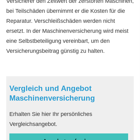
Versicherer den Zeitwert der zerstörten Maschinen,
bei Teilschäden übernimmt er die Kosten für die
Reparatur. Verschleißschäden werden nicht
ersetzt. In der Maschinenversicherung wird meist
eine Selbstbeteiligung vereinbart, um den
Versicherungsbeitrag günstig zu halten.
Vergleich und Angebot
Maschinenversicherung
Erhalten Sie hier Ihr persönliches
Vergleichsangebot.