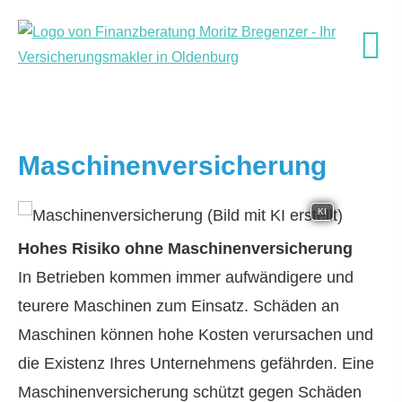
Maschinenversicherung
KI
Hohes Risiko ohne Maschinenversicherung
In Betrieben kommen immer aufwändigere und
teurere Maschinen zum Einsatz. Schäden an
Maschinen können hohe Kosten verursachen und
die Existenz Ihres Unternehmens gefährden. Eine
Maschinenversicherung schützt gegen Schäden